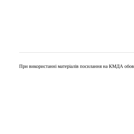
При використанні матеріалів посилання на КМДА обов'