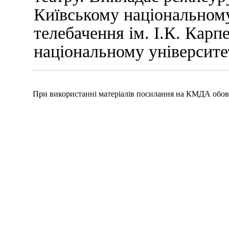
Київському національному 
телебачення ім. І.К. Карп
національному університет
При використанні матеріалів посилання на КМДА обов'