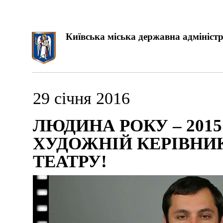
Київська міська державна адміністр
29 січня 2016
ЛЮДИНА РОКУ – 2015
ХУДОЖНІЙ КЕРІВНИ
ТЕАТРУ!