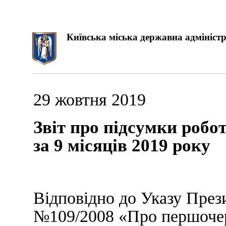
Київська міська державна адміністр
29 жовтня 2019
Звіт про підсумки робо
за 9 місяців 2019 року
Відповідно до Указу Прези
№109/2008 «Про першочер