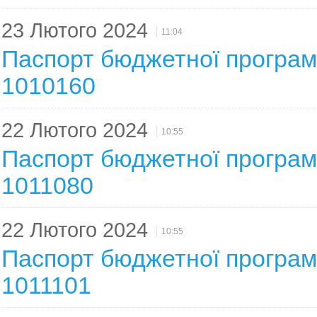
23 Лютого 2024
11:04
Паспорт бюджетної програми
1010160
22 Лютого 2024
10:55
Паспорт бюджетної програми
1011080
22 Лютого 2024
10:55
Паспорт бюджетної програми
1011101