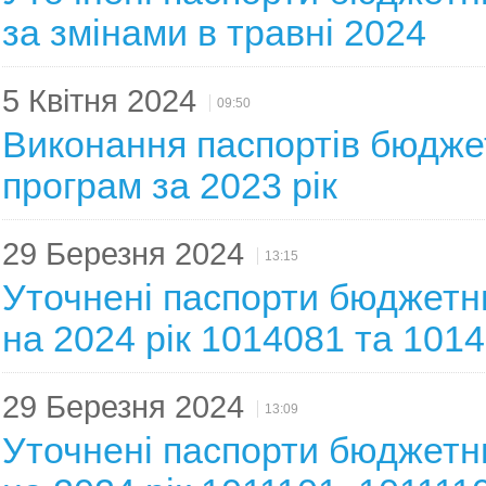
за змінами в травні 2024
5 Квітня 2024
09:50
Виконання паспортів бюдже
програм за 2023 рік
29 Березня 2024
13:15
Уточнені паспорти бюджетн
на 2024 рік 1014081 та 101
29 Березня 2024
13:09
Уточнені паспорти бюджетн