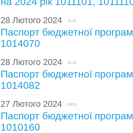
на 2024 рік 1011101, 101111
28 Лютого 2024
11:11
Паспорт бюджетної програми
1014070
28 Лютого 2024
11:11
Паспорт бюджетної програми
1014082
27 Лютого 2024
16:01
Паспорт бюджетної програми
1010160