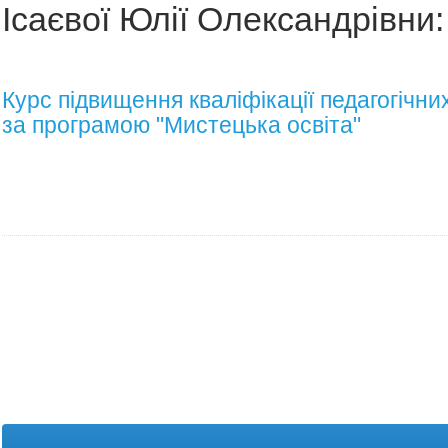
Ісаєвої Юлії Олександрівни:
Курс підвищення кваліфікації педагогічни
за програмою "Мистецька освіта"