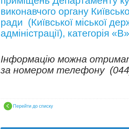
приміщень
Департаменту ку
виконавчого органу Київсько
ради (Київської міської дер
адміністрації), категорія «В
Інформацію можна отрима
за номером телефону (044)
Перейти до списку