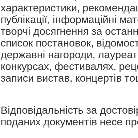
характеристики, рекомендац
публікації, інформаційні ма
творчі досягнення за останн
список постановок, відомост
державні нагороди, лауреат
конкурсах, фестивалях, рецен
записи вистав, концертів то
Відповідальність за достові
поданих документів несе пр