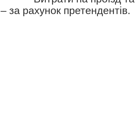
– за рахунок претендентів.